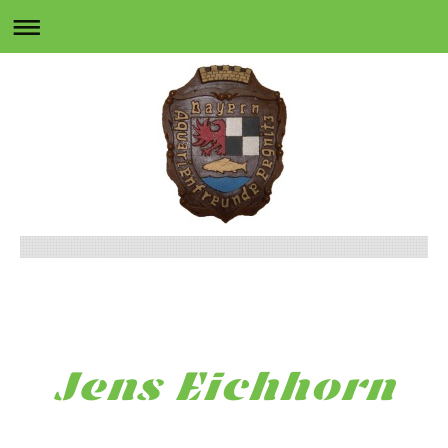
Jens Eichhorn